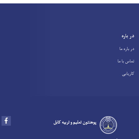
در باره
در باره ما
تماس با ما
کاریابی
Facebook
پوهنتون تعلیم و تربیه کابل