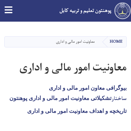
پوهنتون تعلیم و تربیه کابل
Skip
to
main
HOME
معاونیت امور مالی و اداری
content
معاونیت امور مالی و اداری
بیوگرافی معاون امور مالی و اداری
ساختار
تشکیلاتی معاونیت امور مالی و اداری پوهنتون
تاریخچه و اهداف معاونیت امور مالی و اداری