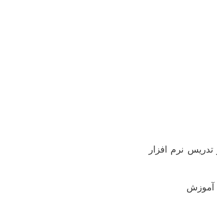
تدریس نرم افزار
د آموزش