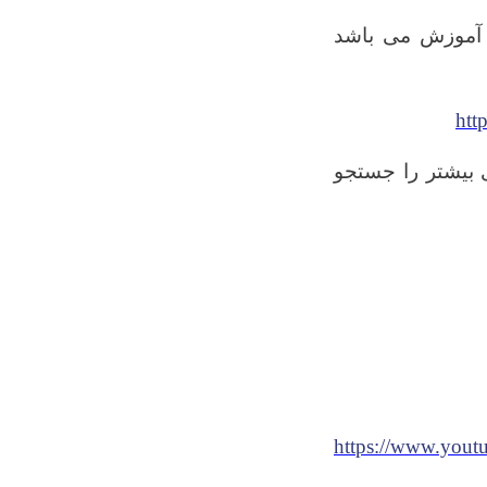
ع آموزش می باشد
htt
ی بیشتر را جستجو
https://www.yo