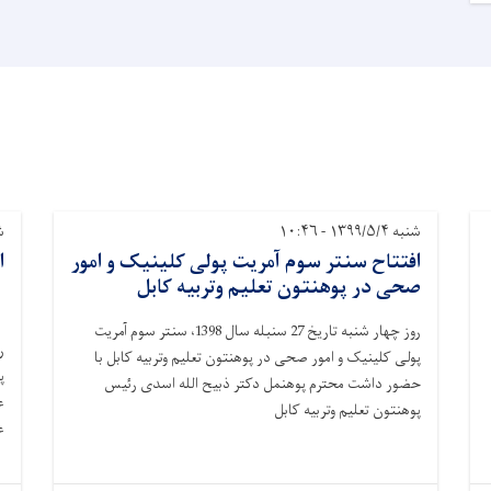
شنبه ۱۳۹۹/۵/۴ - ۱۰:۴۶
شنب
افتتاح سنتر سوم آمریت پولی کلینیک و امور
ا
صحی در پوهنتون تعلیم وتربیه کابل
روز چهار شنبه تاریخ 27 سنبله سال 1398، سنتر سوم آمریت
پولی کلینیک و امور صحی در پوهنتون تعلیم وتربیه کابل با
پ
حضور داشت محترم پوهنمل دکتر ذبیح الله اسدی رئیس
ع
پوهنتون تعلیم وتربیه کابل
ع