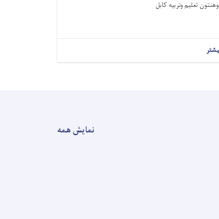
وهنتون تعلیم وتربیه کابل
یشتر
نمایش همه