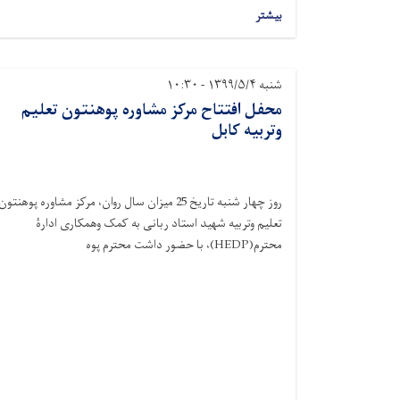
بیشتر
شنبه ۱۳۹۹/۵/۴ - ۱۰:۳۰
محفل افتتاح مرکز مشاوره پوهنتون تعلیم
وتربیه کابل
روز چهار شنبه تاریخ 25 میزان سال روان، مرکز مشاوره پوهنتون
تعلیم وتربیه شهید استاد ربانی به کمک وهمکاری ادارۀ
محترم(HEDP)، با حضور داشت محترم پوه