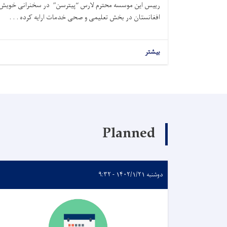
افغانستان در بخش تعلیمی و صحی خدمات ارایه کرده . . .
بیشتر
Planned
دوشنبه ۱۴۰۲/۱/۲۱ - ۹:۳۲