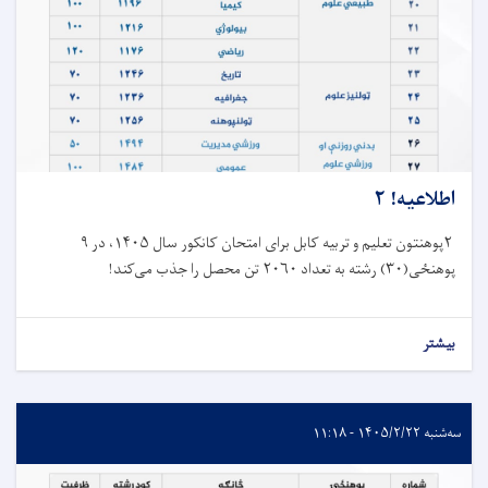
اطلاعیه! ۲
۲پوهنتون تعلیم و تربیه کابل برای امتحان کانکور سال ۱۴۰۵، در ۹
پوهنځی(۳۰) رشته به تعداد ۲۰۶۰ تن محصل را جذب می‌کند!
بیشتر
سه‌شنبه ۱۴۰۵/۲/۲۲ - ۱۱:۱۸