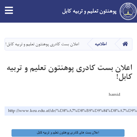
tion
پوهنتون تعلیم و تربیه کابل
Skip
to
main
HOME
اطلاعیه
اعلان بست‌ کادری پوهنتون تعلیم و تربیه کابل!
content
اعلان بست‌ کادری پوهنتون تعلیم و تربیه
کابل!
hamid
http://www.keu.edu.af/dr/%D8%A7%D8%B9%D9%84%D8%