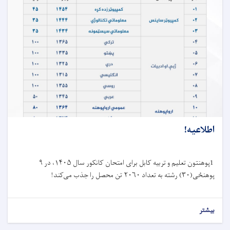
اطلاعیه!
1پوهنتون تعلیم و تربیه کابل برای امتحان کانکور سال ۱۴۰۵، در ۹
پوهنځی(۳۰) رشته به تعداد ۲۰۶۰ تن محصل را جذب می‌کند!
بیشتر