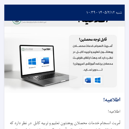
شنبه ۱۴۰۵/۲/۱۲ - ۱۰:۳۹
اطلاعیه!
اطلاعیه!
آمریت انسجام خدمات محصلان پوهنتون تعلیم و تربیه کابل در نظر دارد که