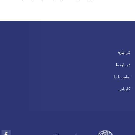
در باره
در باره ما
تماس با ما
کاریابی
Facebook