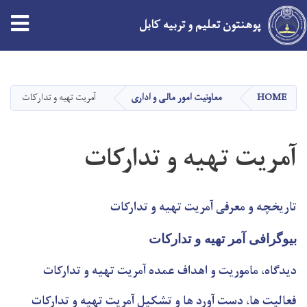
پوهنتون تعلیم و تربیه کابل
Skip
to
main
HOME
معاونیت امور مالی و اداری
آمریت تهیه و تدارکات
content
آمریت تهیه و تدارکات
تاریخچه و معرفی آمریت تهیه و تدارکات
بیوگرافی آمر تهیه و تدارکات
دیدگاه، ماموریت و اهداف عمده آمریت تهیه و تدارکات
فعالیت ها، دست آورد ها و تشکیل آمریت تهیه و تدارکات