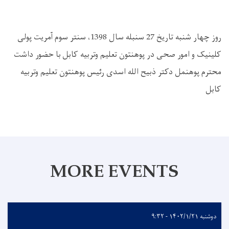
روز چهار شنبه تاریخ 27 سنبله سال 1398، سنتر سوم آمریت پولی
کلینیک و امور صحی در پوهنتون تعلیم وتربیه کابل با حضور داشت
محترم پوهنمل دکتر ذبیح الله اسدی رئیس پوهنتون تعلیم وتربیه
کابل
MORE EVENTS
دوشنبه ۱۴۰۲/۱/۲۱ - ۹:۳۲